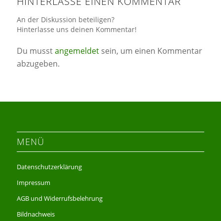
HINTERLASSE EINEN KOMMENTAR
An der Diskussion beteiligen?
Hinterlasse uns deinen Kommentar!
Du musst
angemeldet
sein, um einen Kommentar
abzugeben.
MENÜ
Datenschutzerklärung
Impressum
AGB und Widerrufsbelehrung
Bildnachweis