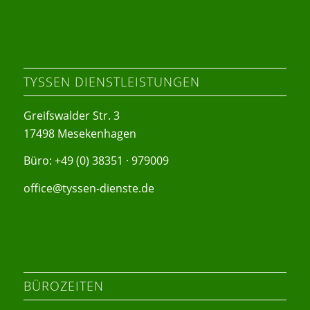
TYSSEN DIENSTLEISTUNGEN
Greifswalder Str. 3
17498 Mesekenhagen
Büro: +49 (0) 38351 · 979009
office@tyssen-dienste.de
BÜROZEITEN