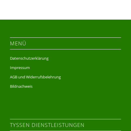
MENÜ
Datenschutzerklärung
Impressum
AGB und Widerrufsbelehrung
Bildnachweis
TYSSEN DIENSTLEISTUNGEN