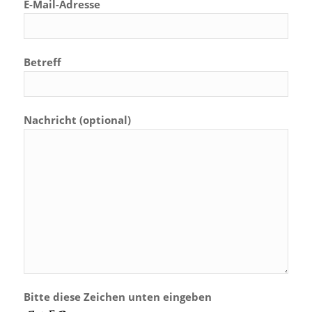
E-Mail-Adresse
Betreff
Nachricht (optional)
Bitte diese Zeichen unten eingeben