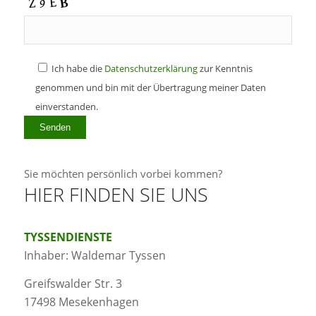
Ich habe die
Datenschutzerklärung
zur Kenntnis
genommen und bin mit der Übertragung meiner Daten
einverstanden.
Sie möchten persönlich vorbei kommen?
HIER FINDEN SIE UNS
TYSSENDIENSTE
Inhaber: Waldemar Tyssen
Greifswalder Str. 3
17498 Mesekenhagen