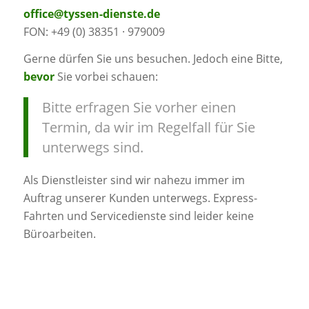
office@tyssen-dienste.de
FON: +49 (0) 38351 · 979009
Gerne dürfen Sie uns besuchen. Jedoch eine Bitte,
bevor
Sie vorbei schauen:
Bitte erfragen Sie vorher einen
Termin, da wir im Regelfall für Sie
unterwegs sind.
Als Dienstleister sind wir nahezu immer im
Auftrag unserer Kunden unterwegs. Express-
Fahrten und Servicedienste sind leider keine
Büroarbeiten.