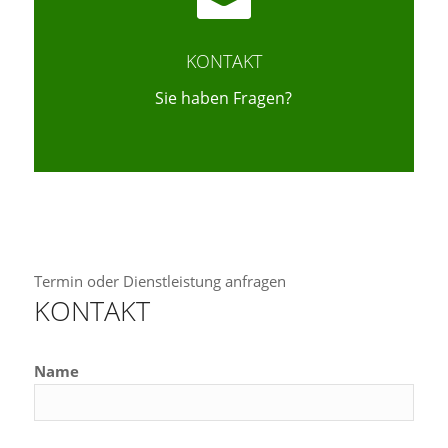
KONTAKT
Sie haben Fragen?
Termin oder Dienstleistung anfragen
KONTAKT
Name