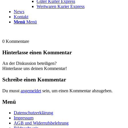
Güter Kurier Express
Wertwaren Kurier Express
News
Kontakt
Menü
Menü
0
Kommentare
Hinterlasse einen Kommentar
An der Diskussion beteiligen?
Hinterlasse uns deinen Kommentar!
Schreibe einen Kommentar
Du musst
angemeldet
sein, um einen Kommentar abzugeben.
Menü
Datenschutzerklärung
Impressum
AGB und Widerrufsbelehrung