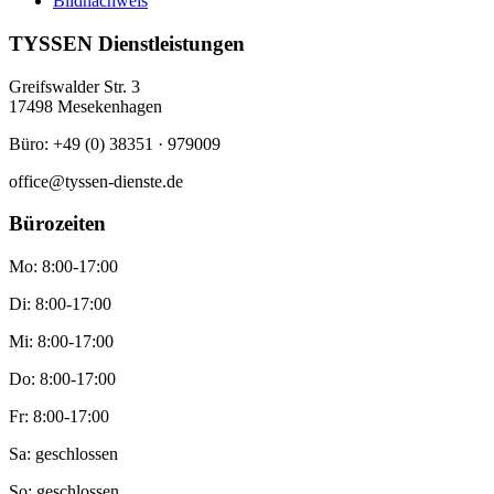
Bildnachweis
TYSSEN Dienstleistungen
Greifswalder Str. 3
17498 Mesekenhagen
Büro: +49 (0) 38351 · 979009
office@tyssen-dienste.de
Bürozeiten
Mo: 8:00-17:00
Di: 8:00-17:00
Mi: 8:00-17:00
Do: 8:00-17:00
Fr: 8:00-17:00
Sa: geschlossen
So: geschlossen