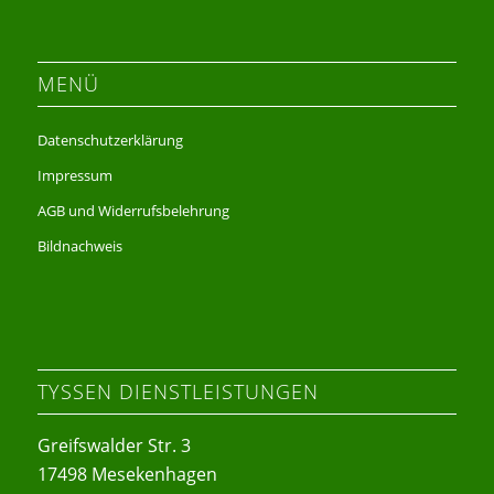
MENÜ
Datenschutzerklärung
Impressum
AGB und Widerrufsbelehrung
Bildnachweis
TYSSEN DIENSTLEISTUNGEN
Greifswalder Str. 3
17498 Mesekenhagen