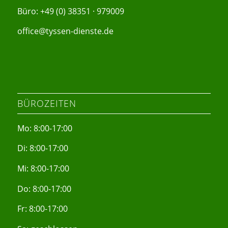
Büro: +49 (0) 38351 · 979009
office@tyssen-dienste.de
BÜROZEITEN
Mo: 8:00-17:00
Di: 8:00-17:00
Mi: 8:00-17:00
Do: 8:00-17:00
Fr: 8:00-17:00