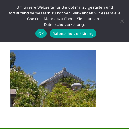
Büro: +49 (0) 38351 · 979009
Um unsere Webseite für Sie optimal zu gestalten und
fortlaufend verbessern zu können, verwenden wir essentielle
Cookies. Mehr dazu finden Sie in unserer
Datenschutzerklärung.
OK
Datenschutzerklärung